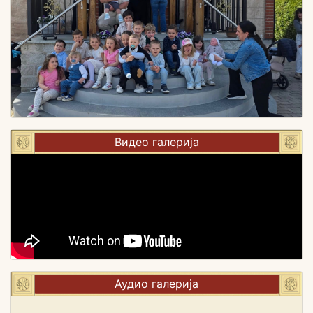
Видео галерија
Аудио галерија