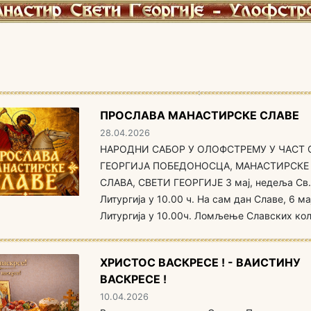
ПРОСЛАВА МАНАСТИРСКЕ СЛАВЕ
28.04.2026
НАРОДНИ САБОР У ОЛОФСТРЕМУ У ЧАСТ 
ГЕОРГИЈА ПОБЕДОНОСЦА, МАНАСТИРСКЕ
СЛАВА, СВЕТИ ГЕОРГИЈЕ 3 мај, недеља Св.
Литургија у 10.00 ч. На сам дан Славе, 6 ма
Литургија у 10.00ч. Ломљење Славских кол
ХРИСТОС ВАСКРЕСЕ ! - ВАИСТИНУ
ВАСКРЕСЕ !
10.04.2026