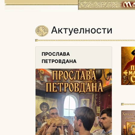
Актуелности
ПРОСЛАВА
ПЕТРОВДАНА