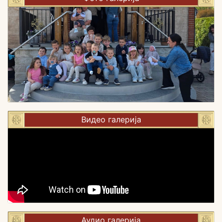
Видео галерија
Аудио галерија