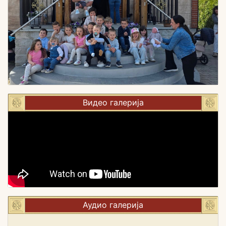
Видео галерија
Аудио галерија