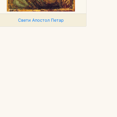
Свети Апостол Петар